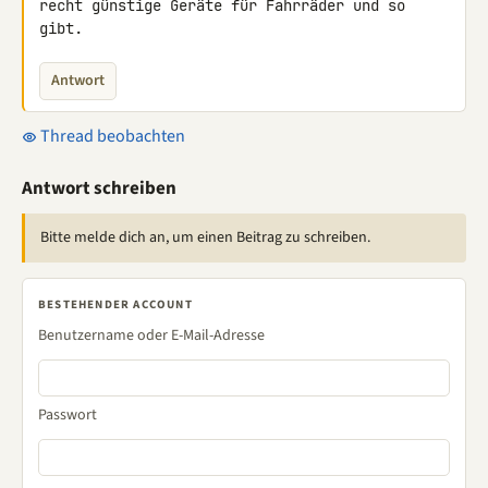
recht günstige Geräte für Fahrräder und so 
gibt.
Antwort
Thread beobachten
Antwort schreiben
Bitte melde dich an, um einen Beitrag zu schreiben.
BESTEHENDER ACCOUNT
Benutzername oder E-Mail-Adresse
Passwort