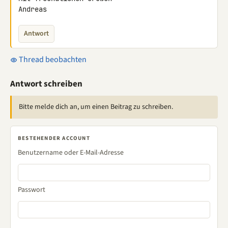
Andreas
Antwort
Thread beobachten
Antwort schreiben
Bitte melde dich an, um einen Beitrag zu schreiben.
BESTEHENDER ACCOUNT
Benutzername oder E-Mail-Adresse
Passwort