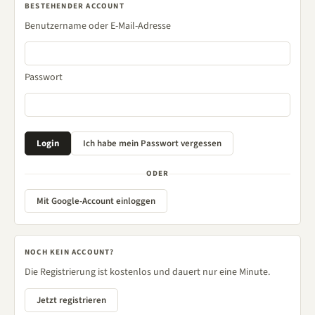
BESTEHENDER ACCOUNT
Benutzername oder E-Mail-Adresse
Passwort
ODER
Mit Google-Account einloggen
NOCH KEIN ACCOUNT?
Die Registrierung ist kostenlos und dauert nur eine Minute.
Jetzt registrieren