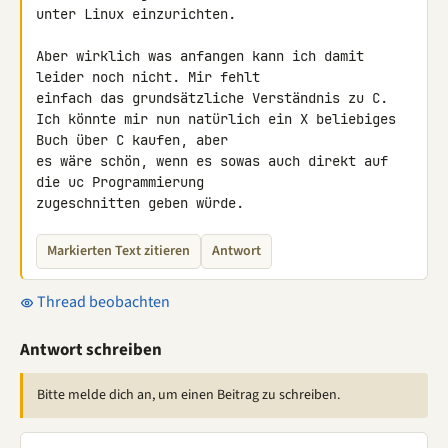
unter Linux einzurichten.

Aber wirklich was anfangen kann ich damit 
leider noch nicht. Mir fehlt

einfach das grundsätzliche Verständnis zu C.

Ich könnte mir nun natürlich ein X beliebiges 
Buch über C kaufen, aber

es wäre schön, wenn es sowas auch direkt auf 
die uc Programmierung

zugeschnitten geben würde.
Markierten Text zitieren
Antwort
Thread beobachten
Antwort schreiben
Bitte melde dich an, um einen Beitrag zu schreiben.