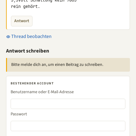
3,3Volt Schaltung kein 7805

rein gehört.
Antwort
Thread beobachten
Antwort schreiben
Bitte melde dich an, um einen Beitrag zu schreiben.
BESTEHENDER ACCOUNT
Benutzername oder E-Mail-Adresse
Passwort