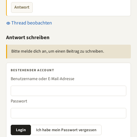
Antwort
Thread beobachten
Antwort schreiben
Bitte melde dich an, um einen Beitrag zu schreiben.
BESTEHENDER ACCOUNT
Benutzername oder E-Mail-Adresse
Passwort