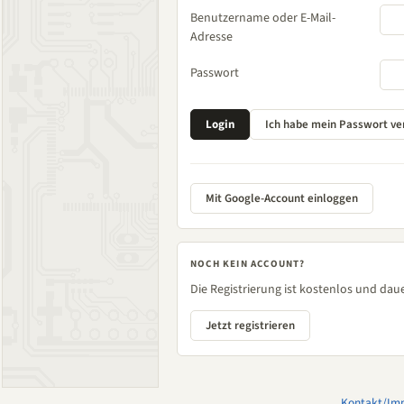
Benutzername oder E-Mail-
Adresse
Passwort
Mit Google-Account einloggen
NOCH KEIN ACCOUNT?
Die Registrierung ist kostenlos und daue
Jetzt registrieren
Kontakt/Im