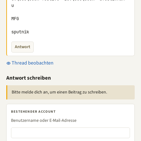
u

MFG

sputnik
Antwort
Thread beobachten
Antwort schreiben
Bitte melde dich an, um einen Beitrag zu schreiben.
BESTEHENDER ACCOUNT
Benutzername oder E-Mail-Adresse