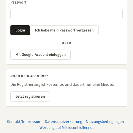
Passwort
ODER
Mit Google-Account einloggen
NOCH KEIN ACCOUNT?
Die Registrierung ist kostenlos und dauert nur eine Minute.
Jetzt registrieren
Kontakt/Impressum
–
Datenschutzerklärung
–
Nutzungsbedingungen
–
Werbung auf Mikrocontroller.net