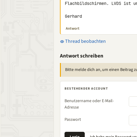
Flachbildschirmen. LVDS ist u
Gerhard
Antwort
Thread beobachten
Antwort schreiben
Bitte melde dich an, um einen Beitrag z
BESTEHENDER ACCOUNT
Benutzername oder E-Mail-
Adresse
Passwort