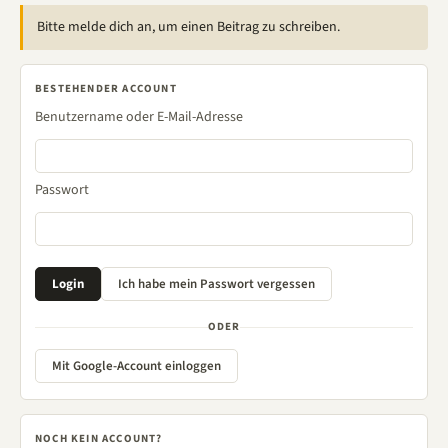
Bitte melde dich an, um einen Beitrag zu schreiben.
BESTEHENDER ACCOUNT
Benutzername oder E-Mail-Adresse
Passwort
ODER
Mit Google-Account einloggen
NOCH KEIN ACCOUNT?