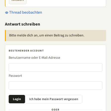
Thread beobachten
Antwort schreiben
Bitte melde dich an, um einen Beitrag zu schreiben.
BESTEHENDER ACCOUNT
Benutzername oder E-Mail-Adresse
Passwort
ODER