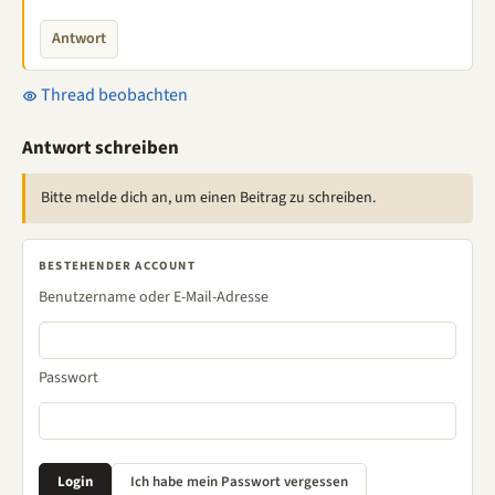
Antwort
Thread beobachten
Antwort schreiben
Bitte melde dich an, um einen Beitrag zu schreiben.
BESTEHENDER ACCOUNT
Benutzername oder E-Mail-Adresse
Passwort