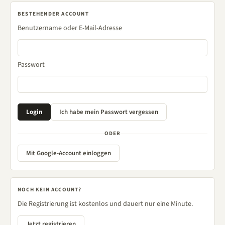
BESTEHENDER ACCOUNT
Benutzername oder E-Mail-Adresse
Passwort
ODER
Mit Google-Account einloggen
NOCH KEIN ACCOUNT?
Die Registrierung ist kostenlos und dauert nur eine Minute.
Jetzt registrieren