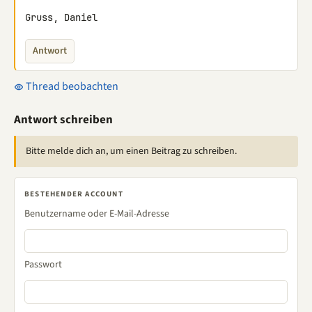
Gruss, Daniel
Antwort
Thread beobachten
Antwort schreiben
Bitte melde dich an, um einen Beitrag zu schreiben.
BESTEHENDER ACCOUNT
Benutzername oder E-Mail-Adresse
Passwort