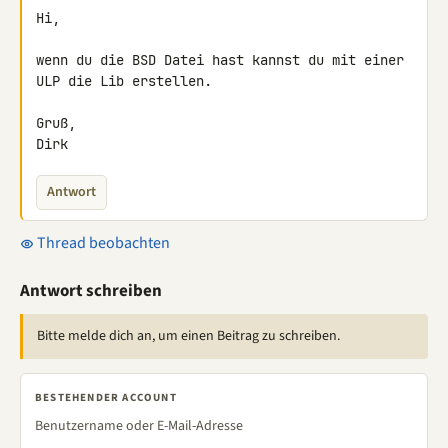
Hi,

wenn du die BSD Datei hast kannst du mit einer 
ULP die Lib erstellen.

Gruß,

Dirk
Antwort
Thread beobachten
Antwort schreiben
Bitte melde dich an, um einen Beitrag zu schreiben.
BESTEHENDER ACCOUNT
Benutzername oder E-Mail-Adresse