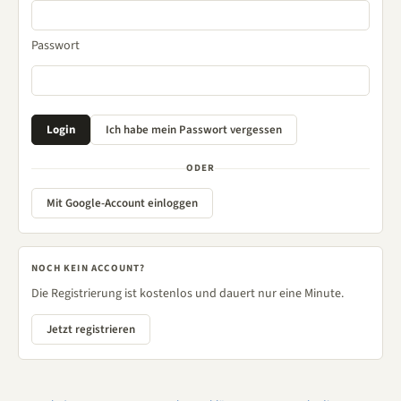
Passwort
ODER
Mit Google-Account einloggen
NOCH KEIN ACCOUNT?
Die Registrierung ist kostenlos und dauert nur eine Minute.
Jetzt registrieren