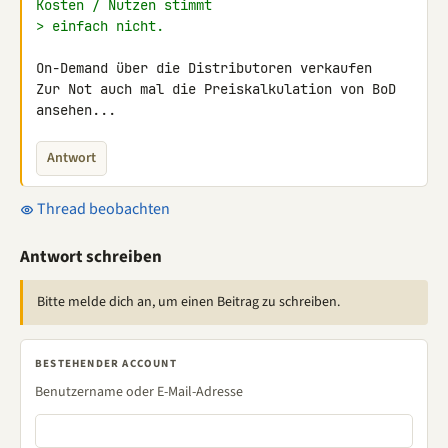
Kosten / Nutzen stimmt
> einfach nicht.
On-Demand über die Distributoren verkaufen

Zur Not auch mal die Preiskalkulation von BoD 
ansehen...
Antwort
Thread beobachten
Antwort schreiben
Bitte melde dich an, um einen Beitrag zu schreiben.
BESTEHENDER ACCOUNT
Benutzername oder E-Mail-Adresse