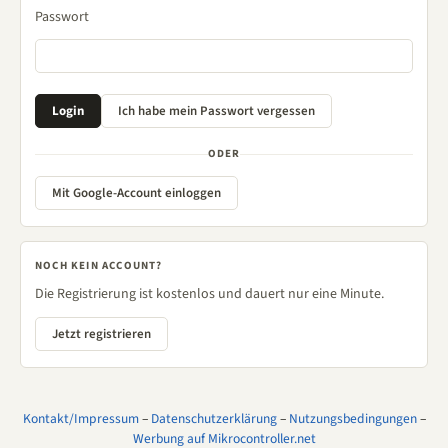
Passwort
ODER
Mit Google-Account einloggen
NOCH KEIN ACCOUNT?
Die Registrierung ist kostenlos und dauert nur eine Minute.
Jetzt registrieren
Kontakt/Impressum
–
Datenschutzerklärung
–
Nutzungsbedingungen
–
Werbung auf Mikrocontroller.net