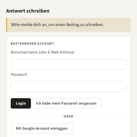
Antwort schreiben
Bitte melde dich an, um einen Beitrag zu schreiben.
BESTEHENDER ACCOUNT
Benutzername oder E-Mail-Adresse
Passwort
ODER
Mit Google-Account einloggen