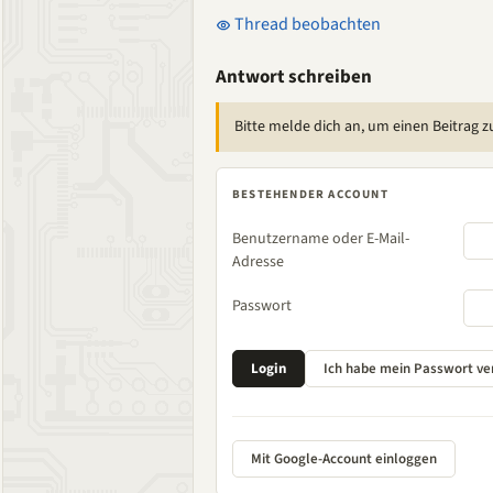
Thread beobachten
Antwort schreiben
Bitte melde dich an, um einen Beitrag z
BESTEHENDER ACCOUNT
Benutzername oder E-Mail-
Adresse
Passwort
Mit Google-Account einloggen