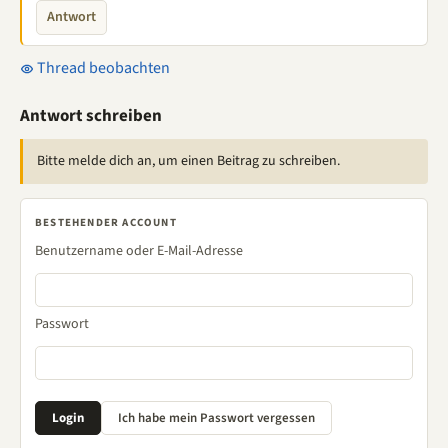
Antwort
Thread beobachten
Antwort schreiben
Bitte melde dich an, um einen Beitrag zu schreiben.
BESTEHENDER ACCOUNT
Benutzername oder E-Mail-Adresse
Passwort