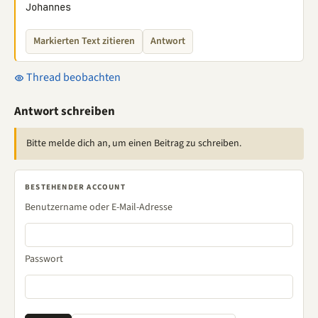
Johannes
Markierten Text zitieren
Antwort
Thread beobachten
Antwort schreiben
Bitte melde dich an, um einen Beitrag zu schreiben.
BESTEHENDER ACCOUNT
Benutzername oder E-Mail-Adresse
Passwort