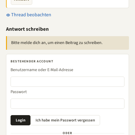
Thread beobachten
Antwort schreiben
Bitte melde dich an, um einen Beitrag zu schreiben.
BESTEHENDER ACCOUNT
Benutzername oder E-Mail-Adresse
Passwort
ODER