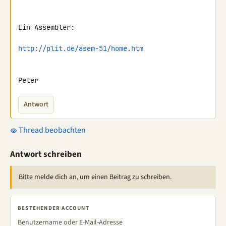
Ein Assembler:

http://plit.de/asem-51/home.htm
Peter
Antwort
Thread beobachten
Antwort schreiben
Bitte melde dich an, um einen Beitrag zu schreiben.
BESTEHENDER ACCOUNT
Benutzername oder E-Mail-Adresse