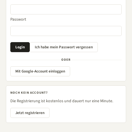
Passwort
ODER
Mit Google-Account einloggen
NOCH KEIN ACCOUNT?
Die Registrierung ist kostenlos und dauert nur eine Minute.
Jetzt registrieren