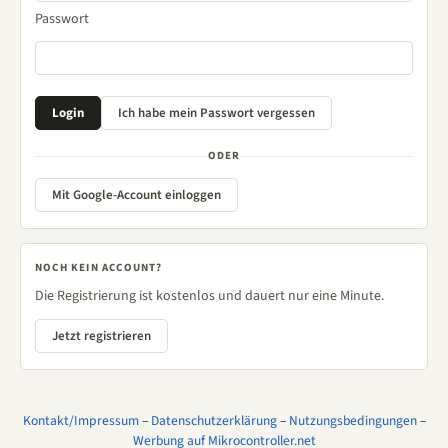
Passwort
ODER
Mit Google-Account einloggen
NOCH KEIN ACCOUNT?
Die Registrierung ist kostenlos und dauert nur eine Minute.
Jetzt registrieren
Kontakt/Impressum
–
Datenschutzerklärung
–
Nutzungsbedingungen
–
Werbung auf Mikrocontroller.net