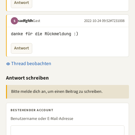
Antwort
sadfgfdh
Gast
2022-10-24 09:52
#7231008
S
danke für die Rückmeldung :)
Antwort
Thread beobachten
Antwort schreiben
Bitte melde dich an, um einen Beitrag zu schreiben.
BESTEHENDER ACCOUNT
Benutzername oder E-Mail-Adresse