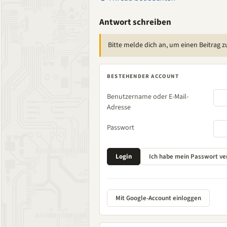
Antwort schreiben
Bitte melde dich an, um einen Beitrag z
BESTEHENDER ACCOUNT
Benutzername oder E-Mail-
Adresse
Passwort
Mit Google-Account einloggen