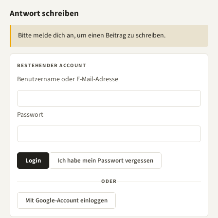
Antwort schreiben
Bitte melde dich an, um einen Beitrag zu schreiben.
BESTEHENDER ACCOUNT
Benutzername oder E-Mail-Adresse
Passwort
ODER
Mit Google-Account einloggen