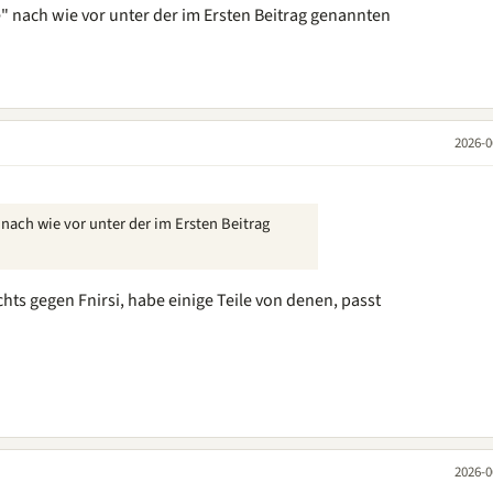
" nach wie vor unter der im Ersten Beitrag genannten
2026-0
nach wie vor unter der im Ersten Beitrag
ichts gegen Fnirsi, habe einige Teile von denen, passt
2026-0