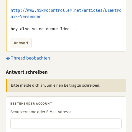
http://www.mikrocontroller.net/articles/Elektro
nik-Versender
hey also so ne dumme Idee.....
Antwort
Thread beobachten
Antwort schreiben
Bitte melde dich an, um einen Beitrag zu schreiben.
BESTEHENDER ACCOUNT
Benutzername oder E-Mail-Adresse