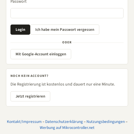
Passwort
ODER
Mit Google-Account einloggen
NOCH KEIN ACCOUNT?
Die Registrierung ist kostenlos und dauert nur eine Minute.
Jetzt registrieren
Kontakt/Impressum
–
Datenschutzerklärung
–
Nutzungsbedingungen
–
Werbung auf Mikrocontroller.net