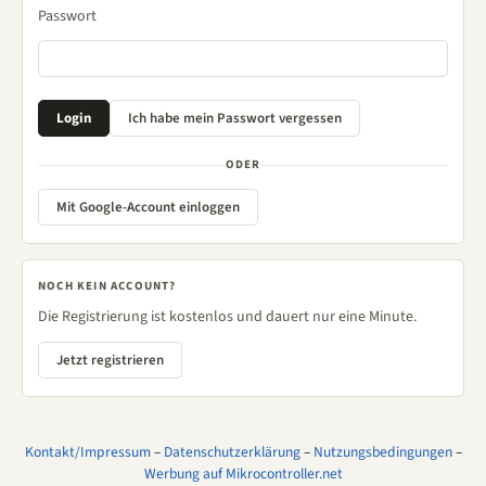
Passwort
ODER
Mit Google-Account einloggen
NOCH KEIN ACCOUNT?
Die Registrierung ist kostenlos und dauert nur eine Minute.
Jetzt registrieren
Kontakt/Impressum
–
Datenschutzerklärung
–
Nutzungsbedingungen
–
Werbung auf Mikrocontroller.net