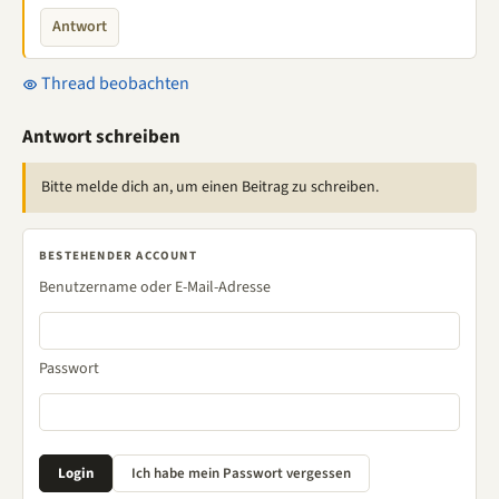
Antwort
Thread beobachten
Antwort schreiben
Bitte melde dich an, um einen Beitrag zu schreiben.
BESTEHENDER ACCOUNT
Benutzername oder E-Mail-Adresse
Passwort