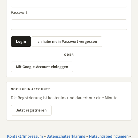
Passwort
ODER
Mit Google-Account einloggen
NOCH KEIN ACCOUNT?
Die Registrierung ist kostenlos und dauert nur eine Minute.
Jetzt registrieren
Kontakt/Impressum
–
Datenschutzerklärung
–
Nutzungsbedingungen
–