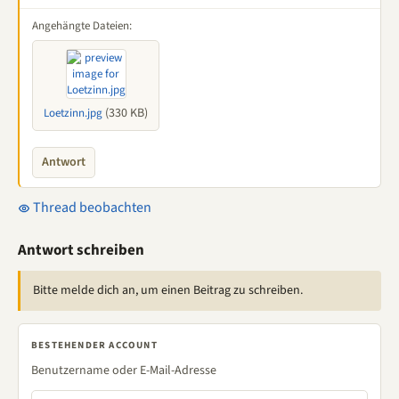
Angehängte Dateien:
(330 KB)
Loetzinn.jpg
Antwort
Thread beobachten
Antwort schreiben
Bitte melde dich an, um einen Beitrag zu schreiben.
BESTEHENDER ACCOUNT
Benutzername oder E-Mail-Adresse