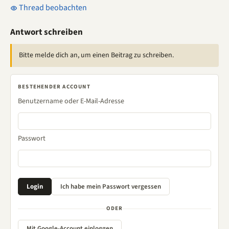
Thread beobachten
Antwort schreiben
Bitte melde dich an, um einen Beitrag zu schreiben.
BESTEHENDER ACCOUNT
Benutzername oder E-Mail-Adresse
Passwort
ODER
Mit Google-Account einloggen