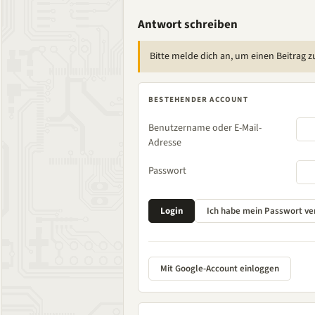
Antwort schreiben
Bitte melde dich an, um einen Beitrag z
BESTEHENDER ACCOUNT
Benutzername oder E-Mail-
Adresse
Passwort
Mit Google-Account einloggen