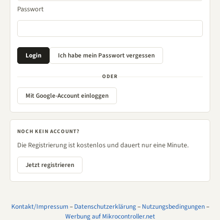
Passwort
ODER
Mit Google-Account einloggen
NOCH KEIN ACCOUNT?
Die Registrierung ist kostenlos und dauert nur eine Minute.
Jetzt registrieren
Kontakt/Impressum
–
Datenschutzerklärung
–
Nutzungsbedingungen
–
Werbung auf Mikrocontroller.net