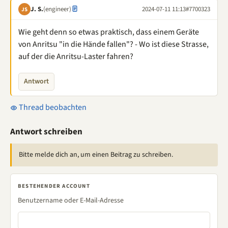
J. S.
(engineer)
2024-07-11 11:13
#7700323
JS
Wie geht denn so etwas praktisch, dass einem Geräte
von Anritsu "in die Hände fallen"? - Wo ist diese Strasse,
auf der die Anritsu-Laster fahren?
Antwort
Thread beobachten
Antwort schreiben
Bitte melde dich an, um einen Beitrag zu schreiben.
BESTEHENDER ACCOUNT
Benutzername oder E-Mail-Adresse