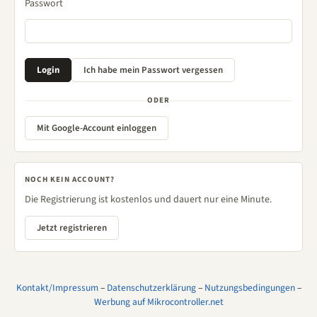
Passwort
ODER
Mit Google-Account einloggen
NOCH KEIN ACCOUNT?
Die Registrierung ist kostenlos und dauert nur eine Minute.
Jetzt registrieren
Kontakt/Impressum
–
Datenschutzerklärung
–
Nutzungsbedingungen
–
Werbung auf Mikrocontroller.net