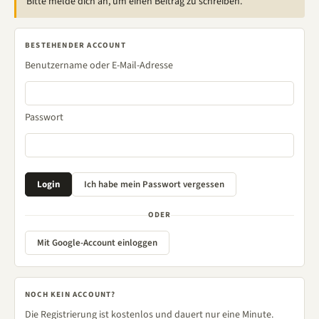
Bitte melde dich an, um einen Beitrag zu schreiben.
BESTEHENDER ACCOUNT
Benutzername oder E-Mail-Adresse
Passwort
ODER
Mit Google-Account einloggen
NOCH KEIN ACCOUNT?
Die Registrierung ist kostenlos und dauert nur eine Minute.