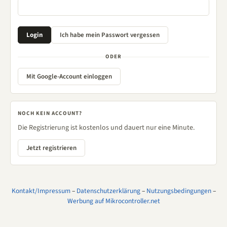
ODER
Mit Google-Account einloggen
NOCH KEIN ACCOUNT?
Die Registrierung ist kostenlos und dauert nur eine Minute.
Jetzt registrieren
Kontakt/Impressum
–
Datenschutzerklärung
–
Nutzungsbedingungen
–
Werbung auf Mikrocontroller.net