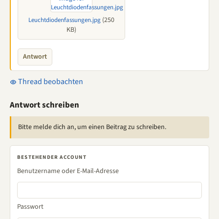
(250
Leuchtdiodenfassungen.jpg
KB)
Antwort
Thread beobachten
Antwort schreiben
Bitte melde dich an, um einen Beitrag zu schreiben.
BESTEHENDER ACCOUNT
Benutzername oder E-Mail-Adresse
Passwort