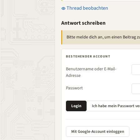
Thread beobachten
Antwort schreiben
Bitte melde dich an, um einen Beitrag z
BESTEHENDER ACCOUNT
Benutzername oder E-Mail-
Adresse
Passwort
Mit Google-Account einloggen