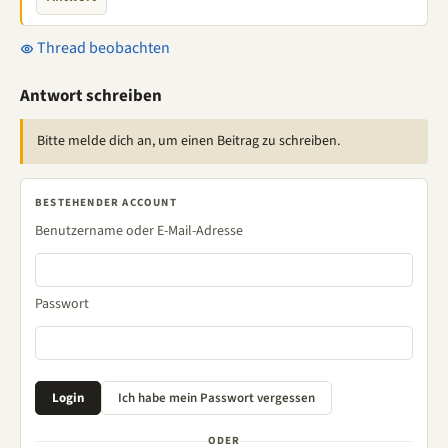
Thread beobachten
Antwort schreiben
Bitte melde dich an, um einen Beitrag zu schreiben.
BESTEHENDER ACCOUNT
Benutzername oder E-Mail-Adresse
Passwort
ODER