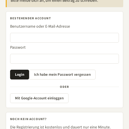
Bitte melde dich an, um einen Beitrag zu schreiben.
BESTEHENDER ACCOUNT
Benutzername oder E-Mail-Adresse
Passwort
ODER
Mit Google-Account einloggen
NOCH KEIN ACCOUNT?
Die Registrierung ist kostenlos und dauert nur eine Minute.