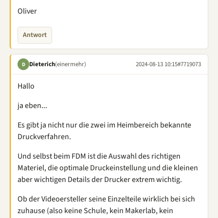
Oliver
Antwort
Dieterich
(einermehr)
2024-08-13 10:15
#7719073
D
Hallo
ja eben...
Es gibt ja nicht nur die zwei im Heimbereich bekannte
Druckverfahren.
Und selbst beim FDM ist die Auswahl des richtigen
Materiel, die optimale Druckeinstellung und die kleinen
aber wichtigen Details der Drucker extrem wichtig.
Ob der Videoersteller seine Einzelteile wirklich bei sich
zuhause (also keine Schule, kein Makerlab, kein