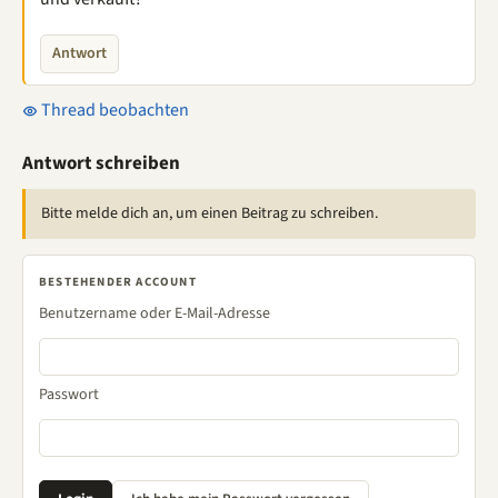
Antwort
Thread beobachten
Antwort schreiben
Bitte melde dich an, um einen Beitrag zu schreiben.
BESTEHENDER ACCOUNT
Benutzername oder E-Mail-Adresse
Passwort