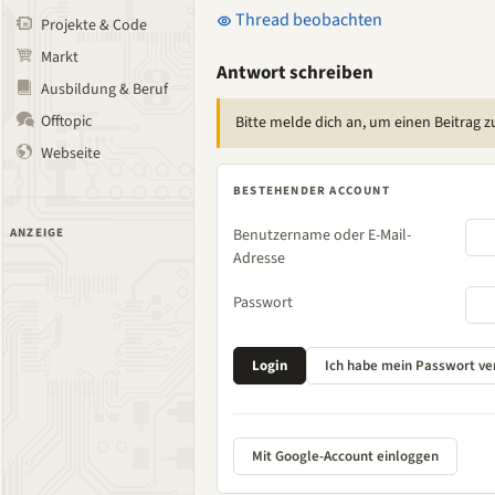
Thread beobachten
Projekte & Code
Markt
Antwort schreiben
Ausbildung & Beruf
Offtopic
Bitte melde dich an, um einen Beitrag z
Webseite
BESTEHENDER ACCOUNT
ANZEIGE
Benutzername oder E-Mail-
Adresse
Passwort
Mit Google-Account einloggen