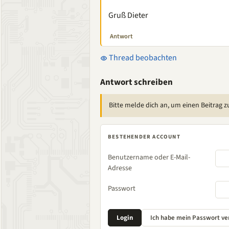
Gruß Dieter
Antwort
Thread beobachten
Antwort schreiben
Bitte melde dich an, um einen Beitrag z
BESTEHENDER ACCOUNT
Benutzername oder E-Mail-
Adresse
Passwort