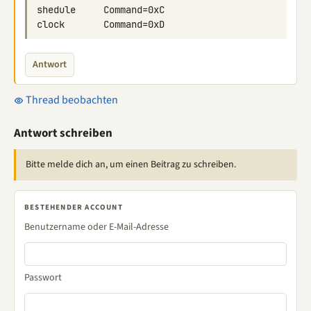
Antwort
Thread beobachten
Antwort schreiben
Bitte melde dich an, um einen Beitrag zu schreiben.
BESTEHENDER ACCOUNT
Benutzername oder E-Mail-Adresse
Passwort