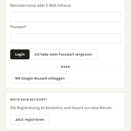
Benutzername oder E-Mail-Adresse
Passwort
ODER
Mit Google-Account einloggen
NOCH KEIN ACCOUNT?
Die Registrierung ist kostenlos und dauert nur eine Minute.
Jetzt registrieren