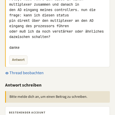
multiplexer zusammen und danach in 

den AD eingang meines controllers. nun die 
frage: kann ich diesen status 

pin direkt über den multiplexer an den AD 
eingang des prozessors führen 

oder muß ich da noch verstärker oder ähnliches 
dazwischen schalten?

danke
Antwort
Thread beobachten
Antwort schreiben
Bitte melde dich an, um einen Beitrag zu schreiben.
BESTEHENDER ACCOUNT