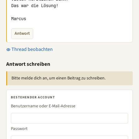
Das war die Lösung!

Marcus
Antwort
Thread beobachten
Antwort schreiben
Bitte melde dich an, um einen Beitrag zu schreiben.
BESTEHENDER ACCOUNT
Benutzername oder E-Mail-Adresse
Passwort