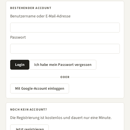
BESTEHENDER ACCOUNT
Benutzername oder E-Mail-Adresse
Passwort
ODER
Mit Google-Account einloggen
NOCH KEIN ACCOUNT?
Die Registrierung ist kostenlos und dauert nur eine Minute.
Jetzt registrieren