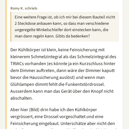
Romy K. schrieb:
Eine weitere Frage ist, ob ich mir bei diesem Bauteil nicht
2 Steckdose anbauen kann, so dass man verschiedene
ungeregelte Winkelschleifer dort einstecken kann, die
man dann regeln kann. Gibts da bedenken?
Der Kühlkörper ist klein, keine Feinsicherung mit
kleinerem Schmelzintegral als das Schmelzintegral des
TRIACs vorhanden (es könnte ja ein Kurzschluss hinter
dem Dimmer auftreten, dann wäre der Dimmer kaputt
bevor die Haussicherung auslöst) und wenn man
Glühlampen dimmt fehlt die Funkentstördrossel.
Ausserdem kann man das Gerät über den Knopf nicht
abschalten.
Aber hier (Bild) drin habe ich den Kühlkörper
vergrössert, eine Drossel vorgeschaltet und eine
Feinsicherung eingebaut. Unterschätze aber nicht den