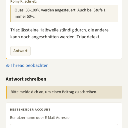
Romy K. schrieb:
Quasi 50-100% werden angesteuert. Auch bei Stufe 1
immer 50%.
Triac lässt eine Halbwelle ständig durch, die andere
kann noch angeschnitten werden. Triac defekt.
Antwort
Thread beobachten
Antwort schreiben
Bitte melde dich an, um einen Beitrag zu schreiben.
BESTEHENDER ACCOUNT
Benutzername oder E-Mail-Adresse