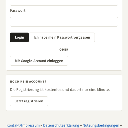
Passwort
ODER
Mit Google-Account einloggen
NOCH KEIN ACCOUNT?
Die Registrierung ist kostenlos und dauert nur eine Minute.
Jetzt registrieren
Kontakt/Impressum
–
Datenschutzerklärung
–
Nutzungsbedingungen
–