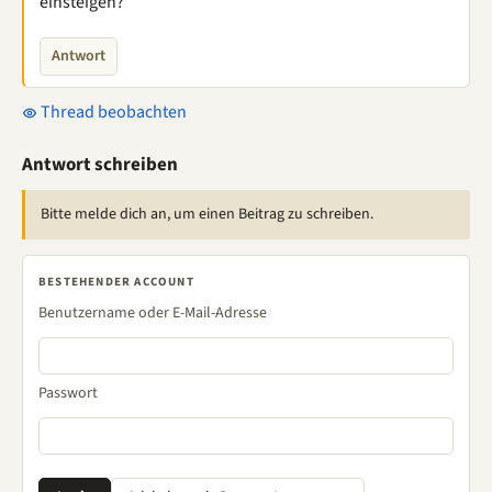
einsteigen?
Antwort
Thread beobachten
Antwort schreiben
Bitte melde dich an, um einen Beitrag zu schreiben.
BESTEHENDER ACCOUNT
Benutzername oder E-Mail-Adresse
Passwort