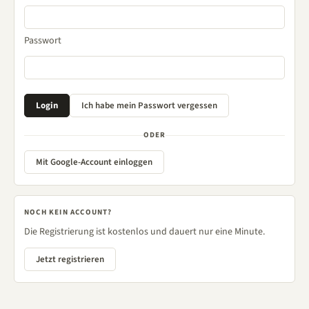
Passwort
ODER
Mit Google-Account einloggen
NOCH KEIN ACCOUNT?
Die Registrierung ist kostenlos und dauert nur eine Minute.
Jetzt registrieren