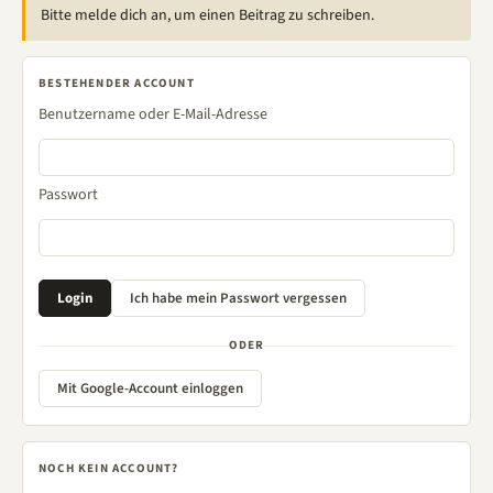
Bitte melde dich an, um einen Beitrag zu schreiben.
BESTEHENDER ACCOUNT
Benutzername oder E-Mail-Adresse
Passwort
ODER
Mit Google-Account einloggen
NOCH KEIN ACCOUNT?