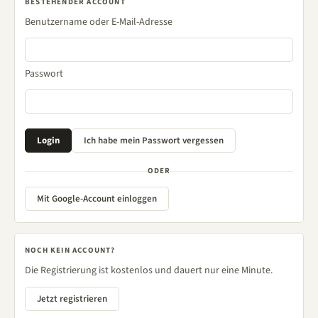
BESTEHENDER ACCOUNT
Benutzername oder E-Mail-Adresse
Passwort
ODER
Mit Google-Account einloggen
NOCH KEIN ACCOUNT?
Die Registrierung ist kostenlos und dauert nur eine Minute.
Jetzt registrieren